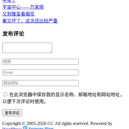
中奖了
宇宙中心——万家丽
又到隆玺看烟花
秦又坏了，这次还比较严重
发布评论
在此浏览器中保存我的显示名称、邮箱地址和网站地址，
以便下次评论时使用。
Copyright © 2005-2026 CC All rights reserved. Powered by