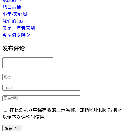
从蛇到马
旭日古稀
小年·天心阁
我们的2025
又是一年春来到
今夕何夕除夕
发布评论
在此浏览器中保存我的显示名称、邮箱地址和网站地址，
以便下次评论时使用。