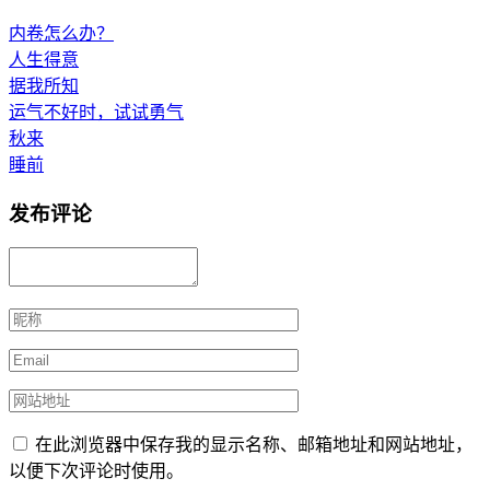
内卷怎么办？
人生得意
据我所知
运气不好时，试试勇气
秋来
睡前
发布评论
在此浏览器中保存我的显示名称、邮箱地址和网站地址，
以便下次评论时使用。