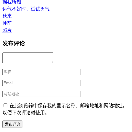
据我所知
运气不好时，试试勇气
秋来
睡前
照片
发布评论
在此浏览器中保存我的显示名称、邮箱地址和网站地址，
以便下次评论时使用。