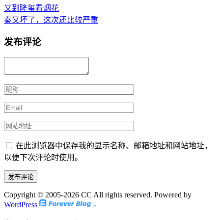
又到隆玺看烟花
秦又坏了，这次还比较严重
发布评论
在此浏览器中保存我的显示名称、邮箱地址和网站地址，
以便下次评论时使用。
Copyright © 2005-2026 CC All rights reserved. Powered by
WordPress