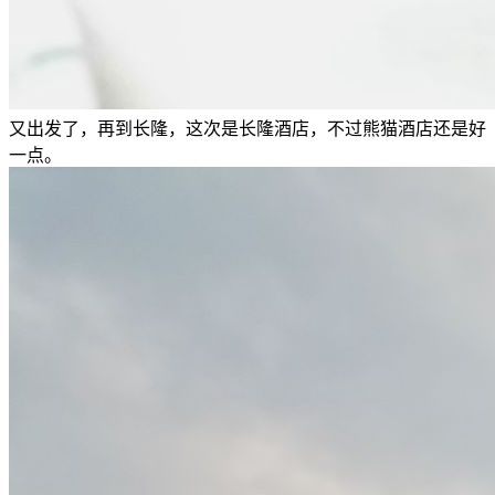
又出发了，再到长隆，这次是长隆酒店，不过熊猫酒店还是好
一点。