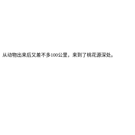
从动物出来后又差不多100公里，来到了桃花源深处。