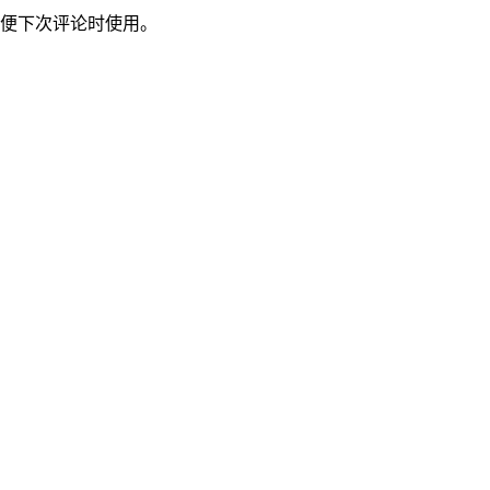
便下次评论时使用。