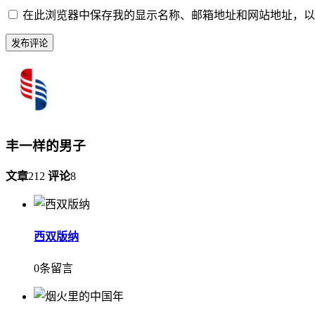
在此浏览器中保存我的显示名称、邮箱地址和网站地址，以
丰一样的男子
文章
212
评论
8
西双版纳
0条留言