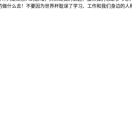
的做什么去！不要因为世界杯耽误了学习、工作和我们身边的人