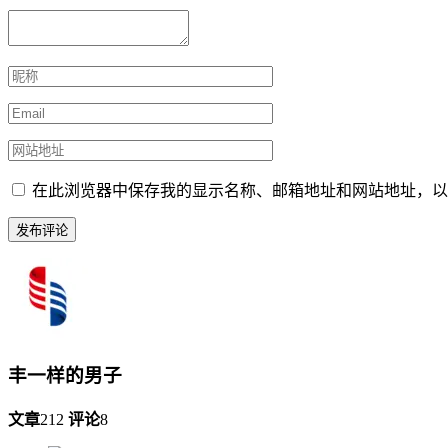
在此浏览器中保存我的显示名称、邮箱地址和网站地址，以
丰一样的男子
文章
212
评论
8