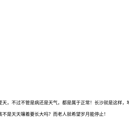
夏天，不过不管是病还是天气，都是属于正常！长沙就是这样，
孩不是天天嚷着要长大吗？而老人就希望岁月能停止！