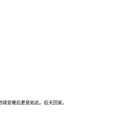
地球变暖后更是如此。后天回家。