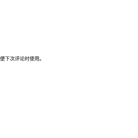
便下次评论时使用。