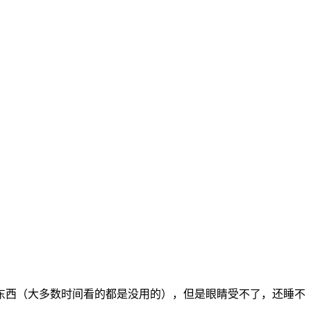
东西（大多数时间看的都是没用的），但是眼睛受不了，还睡不