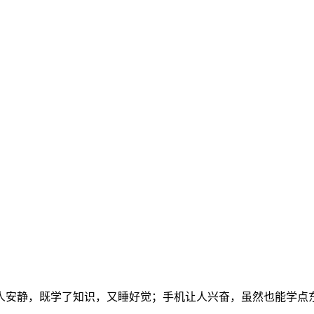
人安静，既学了知识，又睡好觉；手机让人兴奋，虽然也能学点